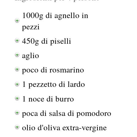
1000g di agnello in
pezzi
450g di piselli
aglio
poco di rosmarino
1 pezzetto di lardo
1 noce di burro
poca di salsa di pomodoro
olio d'oliva extra-vergine