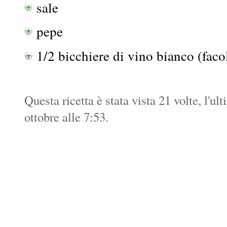
sale
pepe
1/2 bicchiere di vino bianco (faco
Questa ricetta è stata vista 21 volte, l'u
ottobre alle 7:53.