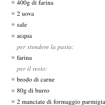
400g di farina
2 uova
sale
acqua
per stendere la pasta:
farina
per il resto:
brodo di carne
80g di burro
2 manciate di formaggio parmigia