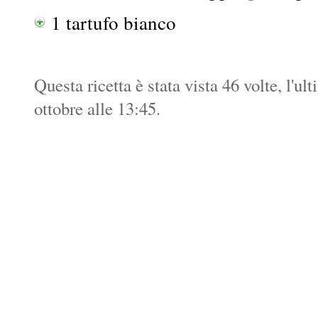
1 tartufo bianco
Questa ricetta è stata vista 46 volte, l'u
ottobre alle 13:45.