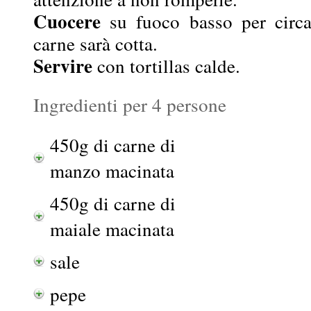
Cuocere
su fuoco basso per circa
carne sarà cotta.
Servire
con tortillas calde.
Ingredienti per 4 persone
450g di carne di
manzo macinata
450g di carne di
maiale macinata
sale
pepe