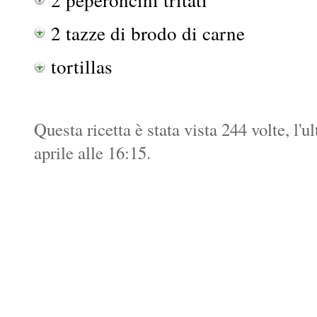
2 tazze di brodo di carne
tortillas
Questa ricetta è stata vista 244 volte, l'u
aprile alle 16:15.