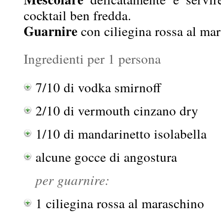
cocktail ben fredda.
Guarnire
con ciliegina rossa al ma
Ingredienti per 1 persona
7/10 di vodka smirnoff
2/10 di vermouth cinzano dry
1/10 di mandarinetto isolabella
alcune gocce di angostura
per guarnire:
1 ciliegina rossa al maraschino