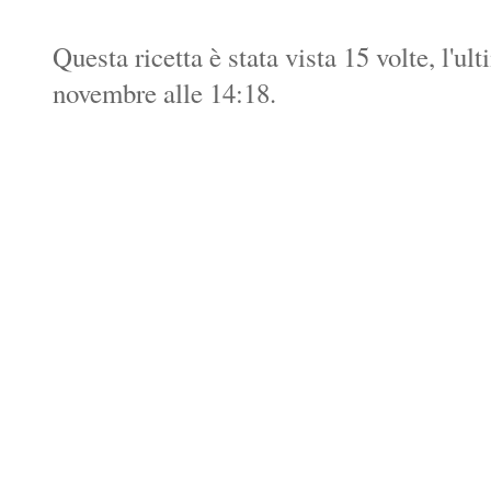
Questa ricetta è stata vista 15 volte, l'u
novembre alle 14:18.