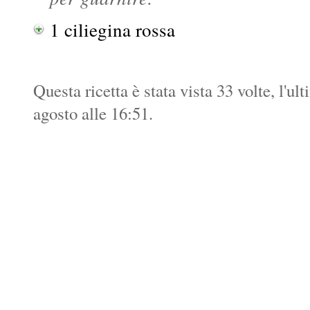
1 ciliegina rossa
Questa ricetta è stata vista 33 volte, l'ul
agosto alle 16:51.