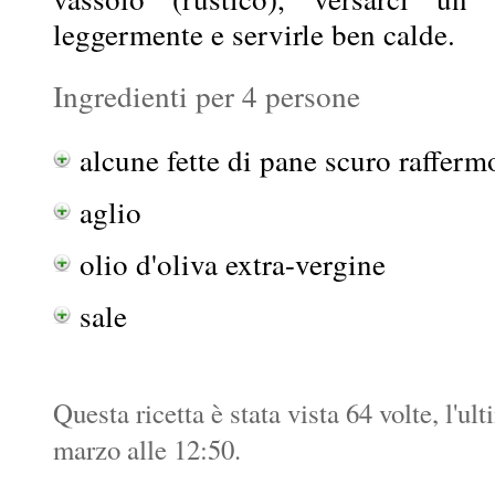
leggermente e servirle ben calde.
Ingredienti per 4 persone
alcune fette di pane scuro rafferm
aglio
olio d'oliva extra-vergine
sale
Questa ricetta è stata vista 64 volte, l'ul
marzo alle 12:50.