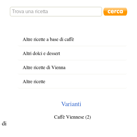
Altre ricette a base di caffè
Altri dolci e dessert
Altre ricette di Vienna
Altre ricette
Varianti
Caffè Viennese (2)
 di