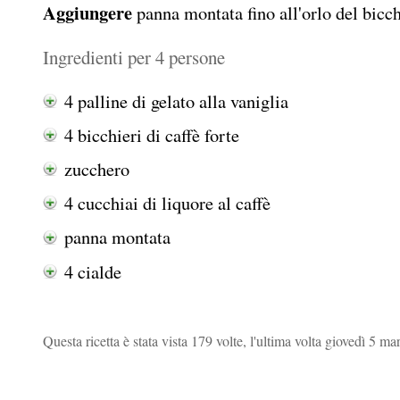
Aggiungere
panna montata fino all'orlo del bicch
Ingredienti per 4 persone
4 palline di gelato alla vaniglia
4 bicchieri di caffè forte
zucchero
4 cucchiai di liquore al caffè
panna montata
4 cialde
Questa ricetta è stata vista 179 volte, l'ultima volta giovedì 5 ma