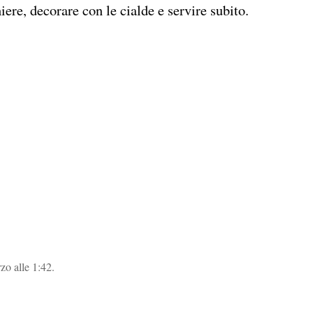
iere, decorare con le cialde e servire subito.
rzo alle 1:42.