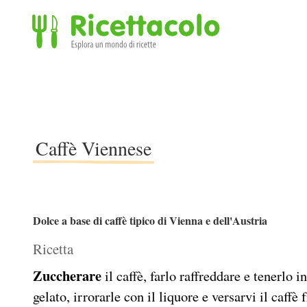
Ricettacolo - Esplora un mondo di ricette
Caffè Viennese
Dolce a base di caffè tipico di Vienna e dell'Austria
Ricetta
Zuccherare
il caffè, farlo raffreddare e tenerlo in
gelato, irrorarle con il liquore e versarvi il caffè 