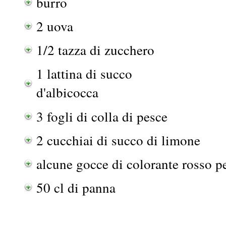
burro
2 uova
1/2 tazza di zucchero
1 lattina di succo
d'albicocca
3 fogli di colla di pesce
2 cucchiai di succo di limone
alcune gocce di colorante rosso pe
50 cl di panna