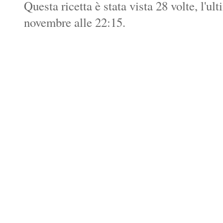
Questa ricetta è stata vista 28 volte, l'ul
novembre alle 22:15.