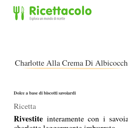
Ricettacolo - Esplora un mondo di ricette
Charlotte Alla Crema Di Albicocch
Dolce a base di biscotti savoiardi
Ricetta
Rivestite
interamente con i savoi
charlotte leggermente imburrato.