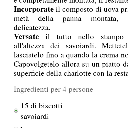
Incorporate
il composto di uova pr
metà della panna montata, 
delicatezza.
Versate
il tutto nello stampo 
all'altezza dei savoiardi. Mettete
lasciatelo fino a quando la crema no
Capovolgetelo allora su un piatto d
superficie della charlotte con la res
Ingredienti per 4 persone
15 di biscotti
savoiardi