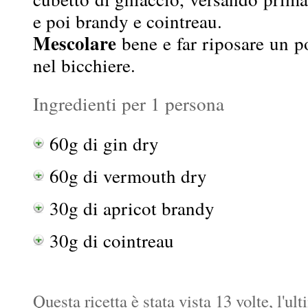
e poi brandy e cointreau.
Mescolare
bene e far riposare un p
nel bicchiere.
Ingredienti per 1 persona
60g di gin dry
60g di vermouth dry
30g di apricot brandy
30g di cointreau
Questa ricetta è stata vista 13 volte, l'ul