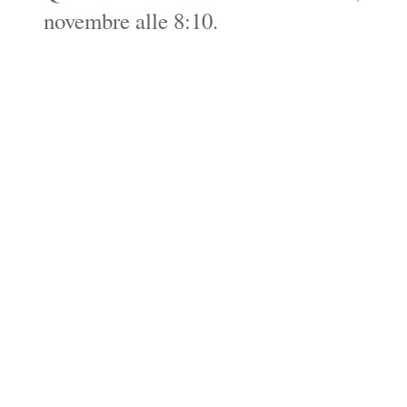
novembre alle 8:10.