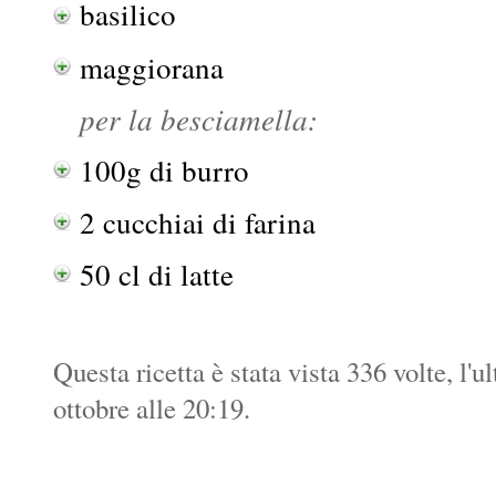
basilico
maggiorana
per la besciamella:
100g di burro
2 cucchiai di farina
50 cl di latte
Questa ricetta è stata vista 336 volte, l'u
ottobre alle 20:19.