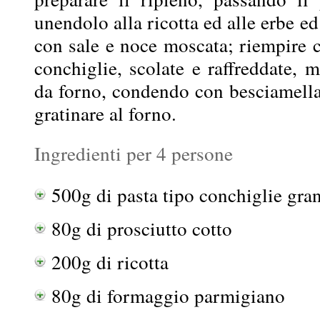
unendolo alla ricotta ed alle erbe ed
con sale e noce moscata; riempire 
conchiglie, scolate e raffreddate, m
da forno, condendo con besciamella
gratinare al forno.
Ingredienti per 4 persone
500g di pasta tipo conchiglie gra
80g di prosciutto cotto
200g di ricotta
80g di formaggio parmigiano