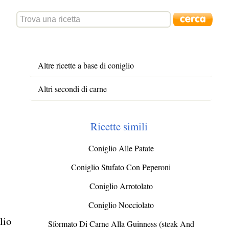
Altre ricette a base di coniglio
Altri secondi di carne
Ricette simili
Coniglio Alle Patate
Coniglio Stufato Con Peperoni
Coniglio Arrotolato
Coniglio Nocciolato
lio
Sformato Di Carne Alla Guinness (steak And