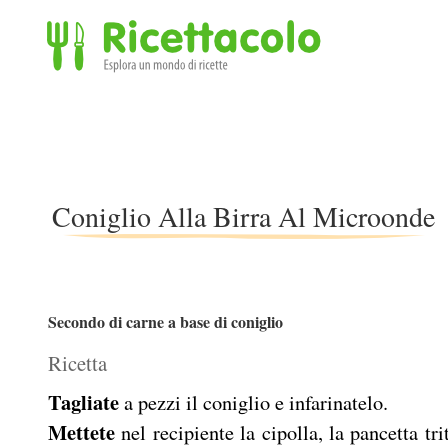
Ricettacolo - Esplora un mondo di ricette
Coniglio Alla Birra Al Microonde
Secondo di carne a base di coniglio
Ricetta
Tagliate
a pezzi il coniglio e infarinatelo.
Mettete
nel recipiente la cipolla, la pancetta tri