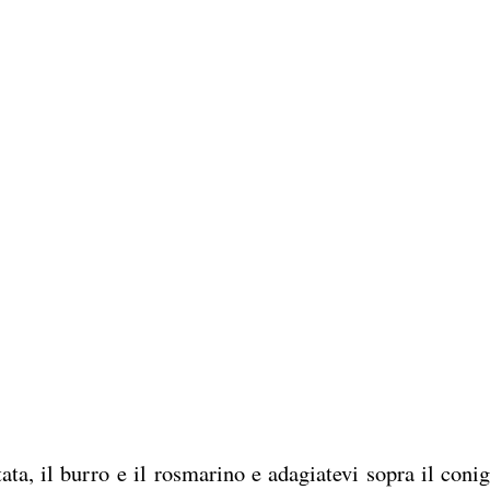
tata, il burro e il rosmarino e adagiatevi sopra il conig