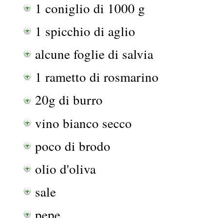
1 coniglio di 1000 g
1 spicchio di aglio
alcune foglie di salvia
1 rametto di rosmarino
20g di burro
vino bianco secco
poco di brodo
olio d'oliva
sale
pepe