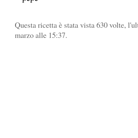
Questa ricetta è stata vista 630 volte, l'u
marzo alle 15:37.