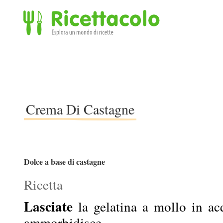
Ricettacolo - Esplora un mondo di ricette
Crema Di Castagne
Dolce a base di castagne
Ricetta
Lasciate
la gelatina a mollo in ac
ammorbidisce.