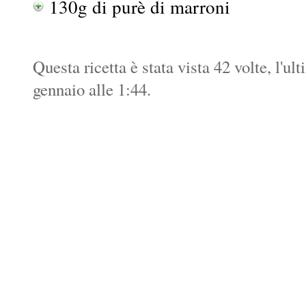
130g di purè di marroni
Questa ricetta è stata vista 42 volte, l'ul
gennaio alle 1:44.