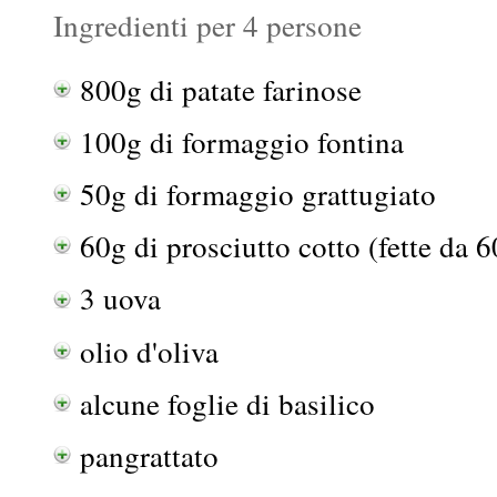
Ingredienti per 4 persone
800g di patate farinose
100g di formaggio fontina
50g di formaggio grattugiato
60g di prosciutto cotto (fette da 6
3 uova
olio d'oliva
alcune foglie di basilico
pangrattato