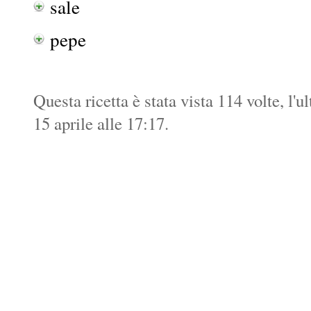
sale
pepe
Questa ricetta è stata vista 114 volte, l'
15 aprile alle 17:17.