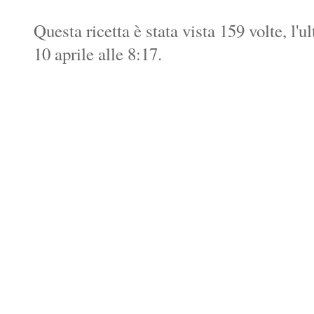
Questa ricetta è stata vista 159 volte, l'
10 aprile alle 8:17.