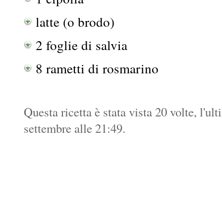
latte (o brodo)
2 foglie di salvia
8 rametti di rosmarino
Questa ricetta è stata vista 20 volte, l'ul
settembre alle 21:49.