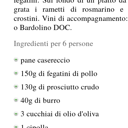
grata i rametti di rosmarino e 
crostini. Vini di accompagnamento: T
o Bardolino DOC.
Ingredienti per 6 persone
pane casereccio
150g di fegatini di pollo
130g di prosciutto crudo
40g di burro
3 cucchiai di olio d'oliva
1 cipolla