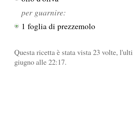
per guarnire:
1 foglia di prezzemolo
Questa ricetta è stata vista 23 volte, l'ul
giugno alle 22:17.