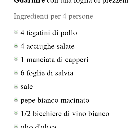
Ingredienti per 4 persone
4 fegatini di pollo
4 acciughe salate
1 manciata di capperi
6 foglie di salvia
sale
pepe bianco macinato
1/2 bicchiere di vino bianco
olio d'oliva