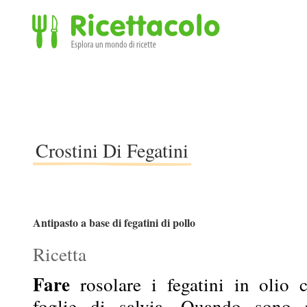
Ricettacolo - Esplora un mondo di ricette
Crostini Di Fegatini
Antipasto a base di fegatini di pollo
Ricetta
Fare
rosolare i fegatini in olio 
foglie di salvia. Quando sono r