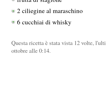
2 ciliegine al maraschino
6 cucchiai di whisky
Questa ricetta è stata vista 12 volte, l'ul
ottobre alle 0:14.