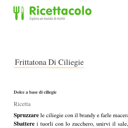
Ricettacolo - Esplora un mondo di ricette
Frittatona Di Ciliegie
Dolce a base di ciliegie
Ricetta
Spruzzare
le ciliegie con il brandy e farle macer
Sbattere
i tuorli con lo zucchero, unirvi il sale