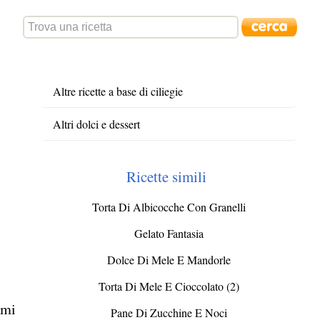
Altre ricette a base di ciliegie
Altri dolci e dessert
Ricette simili
Torta Di Albicocche Con Granelli
Gelato Fantasia
Dolce Di Mele E Mandorle
Torta Di Mele E Cioccolato (2)
umi
Pane Di Zucchine E Noci