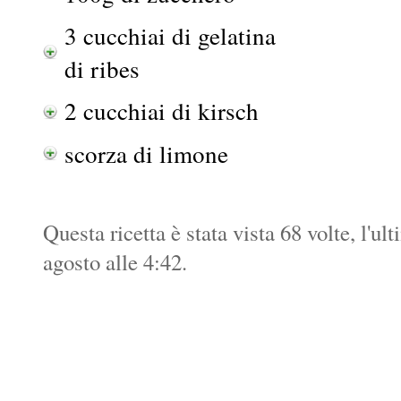
3 cucchiai di gelatina
di ribes
2 cucchiai di kirsch
scorza di limone
Questa ricetta è stata vista 68 volte, l'ul
agosto alle 4:42.