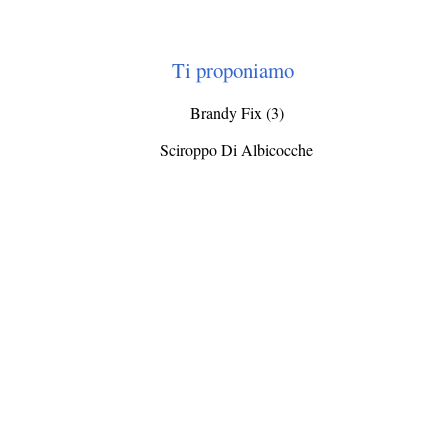
Ti proponiamo
Brandy Fix (3)
Sciroppo Di Albicocche