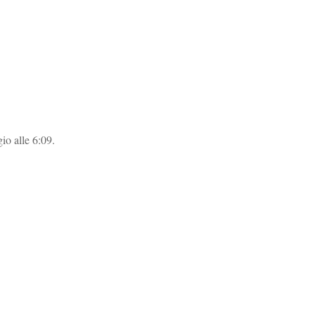
gio alle 6:09.