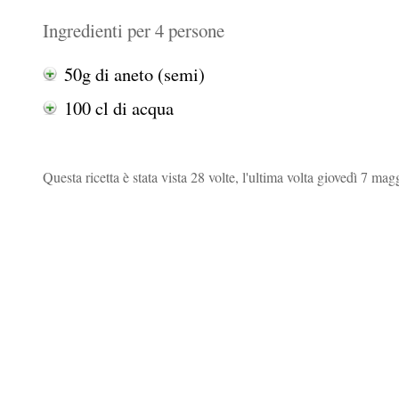
Ingredienti per 4 persone
50g di aneto (semi)
100 cl di acqua
Questa ricetta è stata vista 28 volte, l'ultima volta giovedì 7 mag