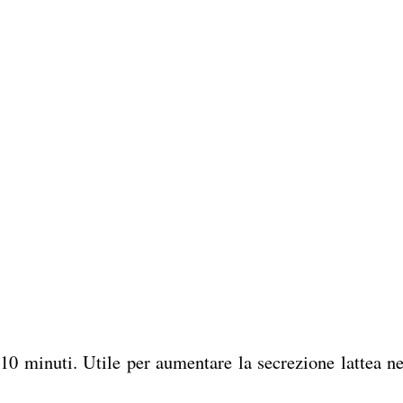
10 minuti. Utile per aumentare la secrezione lattea ne