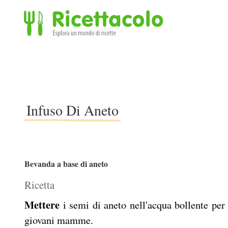
Ricettacolo - Esplora un mondo di ricette
Infuso Di Aneto
Bevanda a base di aneto
Ricetta
Mettere
i semi di aneto nell'acqua bollente per 
giovani mamme.