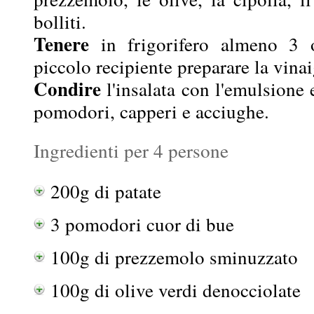
bolliti.
Tenere
in frigorifero almeno 3 o
piccolo recipiente preparare la vinai
Condire
l'insalata con l'emulsione 
pomodori, capperi e acciughe.
Ingredienti per 4 persone
200g di patate
3 pomodori cuor di bue
100g di prezzemolo sminuzzato
100g di olive verdi denocciolate