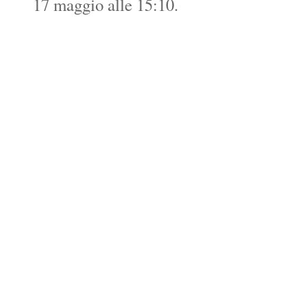
17 maggio alle 15:10.