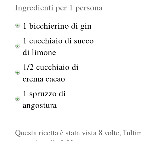
Ingredienti per 1 persona
1 bicchierino di gin
1 cucchiaio di succo
di limone
1/2 cucchiaio di
crema cacao
1 spruzzo di
angostura
Questa ricetta è stata vista 8 volte, l'ul