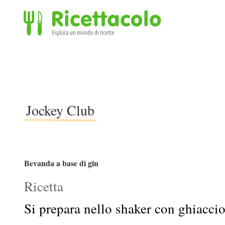
Ricettacolo - Esplora un mondo di ricette
Jockey Club
Bevanda a base di gin
Ricetta
Si prepara nello shaker con ghiaccio 