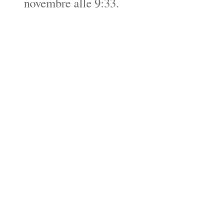
novembre alle 9:33.