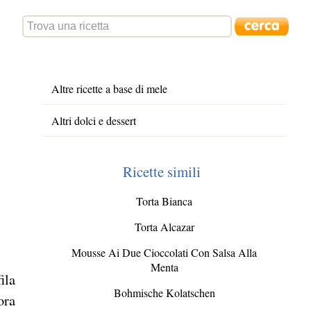
Altre ricette a base di mele
Altri dolci e dessert
Ricette simili
Torta Bianca
Torta Alcazar
Mousse Ai Due Cioccolati Con Salsa Alla
Menta
ila
Bohmische Kolatschen
ora