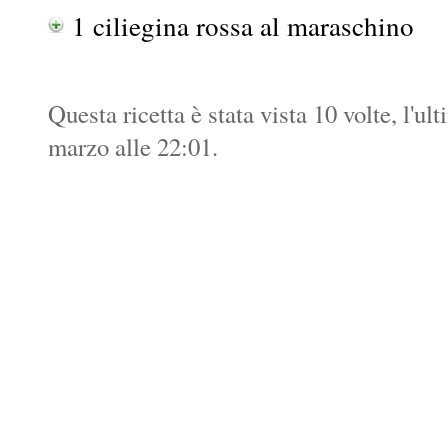
1 ciliegina rossa al maraschino
Questa ricetta è stata vista 10 volte, l'ul
marzo alle 22:01.