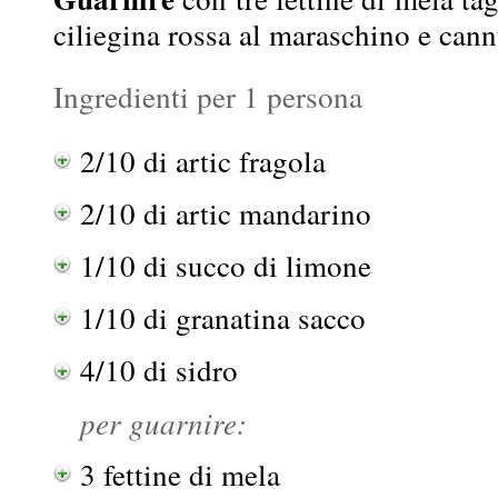
ciliegina rossa al maraschino e can
Ingredienti per 1 persona
2/10 di artic fragola
2/10 di artic mandarino
1/10 di succo di limone
1/10 di granatina sacco
4/10 di sidro
per guarnire:
3 fettine di mela