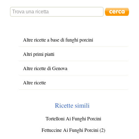
Altre ricette a base di funghi porcini
Altri primi piatti
Altre ricette di Genova
Altre ricette
Ricette simili
Tortelloni Ai Funghi Porcini
Fettuccine Ai Funghi Porcini (2)