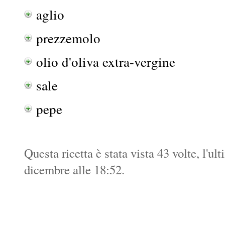
aglio
prezzemolo
olio d'oliva extra-vergine
sale
pepe
Questa ricetta è stata vista 43 volte, l'u
dicembre alle 18:52.