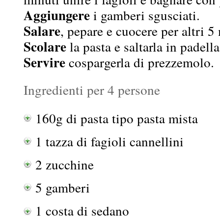
Aggiungere
i gamberi sgusciati.
Salare
, pepare e cuocere per altri 5
Scolare
la pasta e saltarla in padella
Servire
cospargerla di prezzemolo.
Ingredienti per 4 persone
160g di pasta tipo pasta mista
1 tazza di fagioli cannellini
2 zucchine
5 gamberi
1 costa di sedano