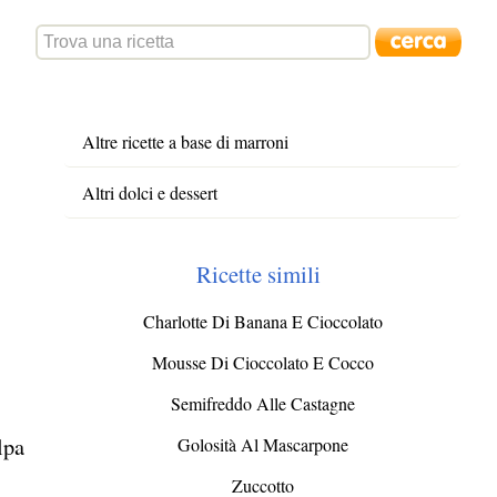
Altre ricette a base di marroni
Altri dolci e dessert
Ricette simili
Charlotte Di Banana E Cioccolato
Mousse Di Cioccolato E Cocco
Semifreddo Alle Castagne
lpa
Golosità Al Mascarpone
Zuccotto