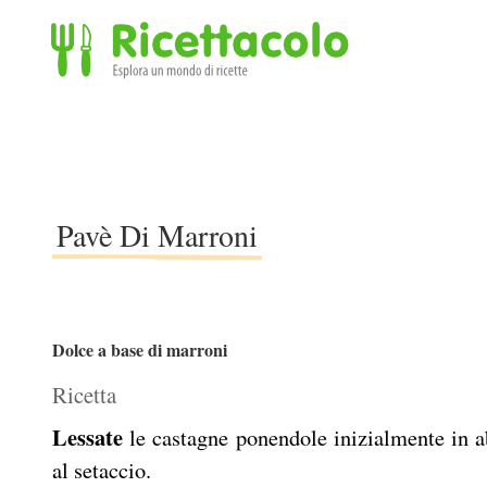
Ricettacolo - Esplora un mondo di ricette
Pavè Di Marroni
Dolce a base di marroni
Ricetta
Lessate
le castagne ponendole inizialmente in a
al setaccio.