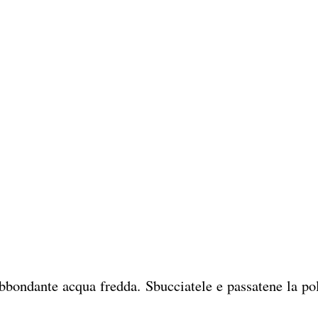
bbondante acqua fredda. Sbucciatele e passatene la po