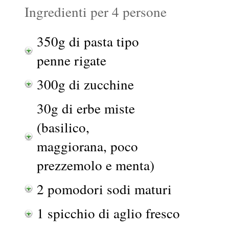
Ingredienti per 4 persone
350g di pasta tipo
penne rigate
300g di zucchine
30g di erbe miste
(basilico,
maggiorana, poco
prezzemolo e menta)
2 pomodori sodi maturi
1 spicchio di aglio fresco