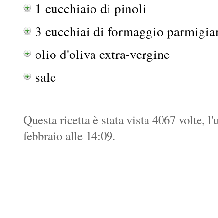
1 cucchiaio di pinoli
3 cucchiai di formaggio parmigia
olio d'oliva extra-vergine
sale
Questa ricetta è stata vista 4067 volte, l
febbraio alle 14:09.