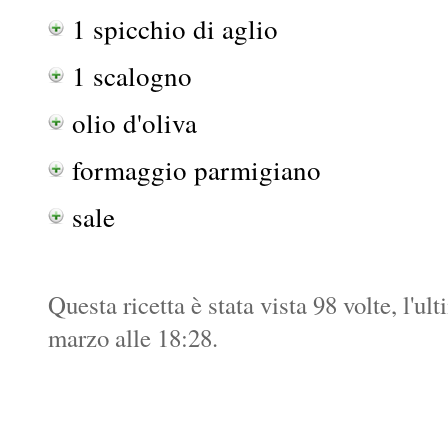
1 spicchio di aglio
1 scalogno
olio d'oliva
formaggio parmigiano
sale
Questa ricetta è stata vista 98 volte, l'ul
marzo alle 18:28.