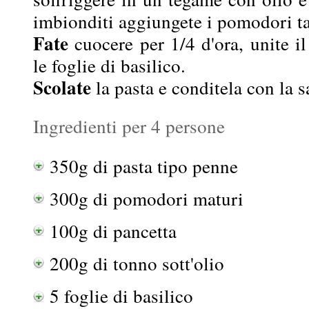
imbionditi aggiungete i pomodori tag
Fate
cuocere per 1/4 d'ora, unite il
le foglie di basilico.
Scolate
la pasta e conditela con la s
Ingredienti per 4 persone
350g di pasta tipo penne
300g di pomodori maturi
100g di pancetta
200g di tonno sott'olio
5 foglie di basilico