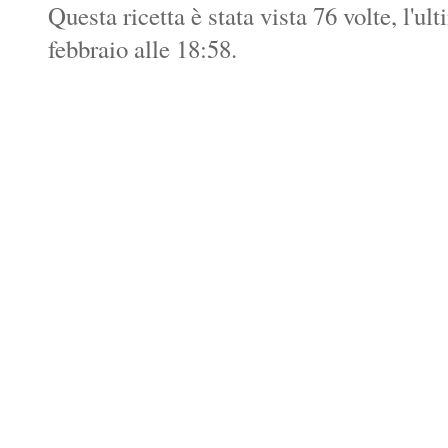
Questa ricetta è stata vista 76 volte, l'u
febbraio alle 18:58.