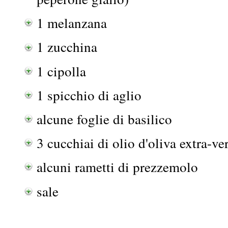
1 melanzana
1 zucchina
1 cipolla
1 spicchio di aglio
alcune foglie di basilico
3 cucchiai di olio d'oliva extra-ve
alcuni rametti di prezzemolo
sale