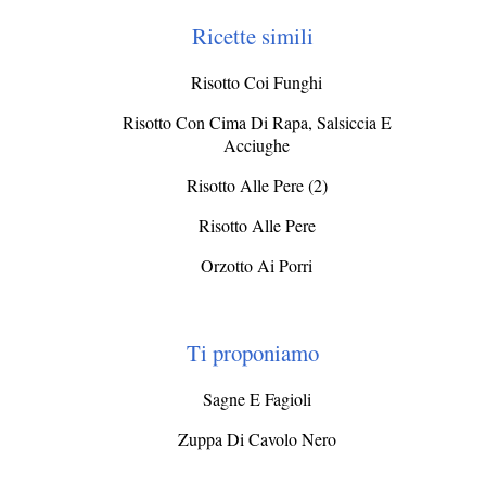
Ricette simili
Risotto Coi Funghi
Risotto Con Cima Di Rapa, Salsiccia E
Acciughe
Risotto Alle Pere (2)
Risotto Alle Pere
Orzotto Ai Porri
Ti proponiamo
Sagne E Fagioli
Zuppa Di Cavolo Nero