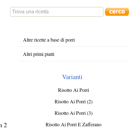
Altre ricette a base di porri
Altri primi piatti
Varianti
Risotto Ai Porri
Risotto Ai Porri (2)
Risotto Ai Porri (3)
n 2
Risotto Ai Porri E Zafferano