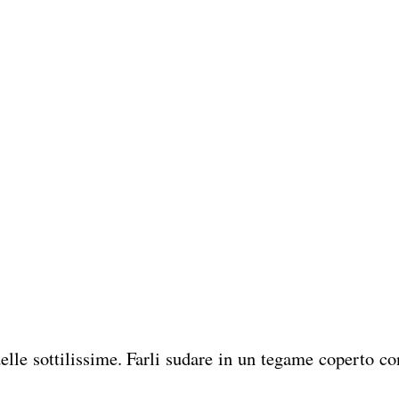
delle sottilissime. Farli sudare in un tegame coperto co