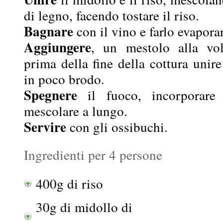
di legno, facendo tostare il riso.
Bagnare
con il vino e farlo evapora
Aggiungere
, un mestolo alla vol
prima della fine della cottura unire
in poco brodo.
Spegnere
il fuoco, incorporare
mescolare a lungo.
Servire
con gli ossibuchi.
Ingredienti per 4 persone
400g di riso
30g di midollo di