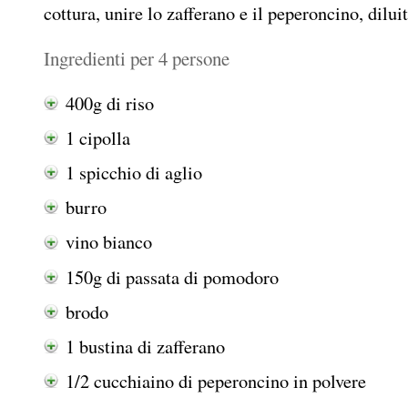
cottura, unire lo zafferano e il peperoncino, dilu
Ingredienti per 4 persone
400g di riso
1 cipolla
1 spicchio di aglio
burro
vino bianco
150g di passata di pomodoro
brodo
1 bustina di zafferano
1/2 cucchiaino di peperoncino in polvere