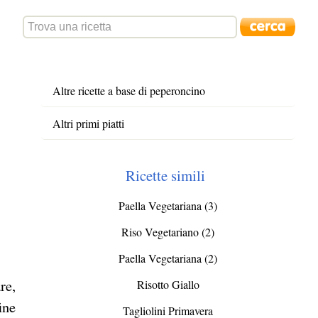
Altre ricette a base di peperoncino
Altri primi piatti
Ricette simili
Paella Vegetariana (3)
Riso Vegetariano (2)
Paella Vegetariana (2)
re,
Risotto Giallo
ine
Tagliolini Primavera