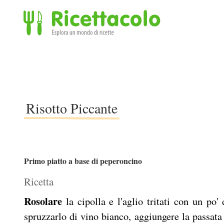
Ricettacolo - Esplora un mondo di ricette
Risotto Piccante
Primo piatto a base di peperoncino
Ricetta
Rosolare
la cipolla e l'aglio tritati con un po' 
spruzzarlo di vino bianco, aggiungere la passata