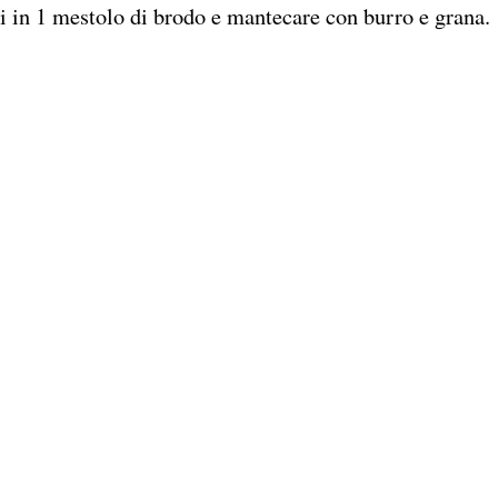
iti in 1 mestolo di brodo e mantecare con burro e grana.