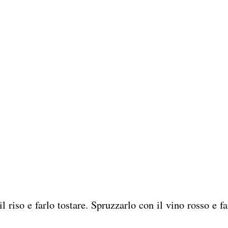
il riso e farlo tostare. Spruzzarlo con il vino rosso e fa