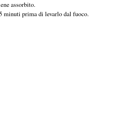
ene assorbito.
o 5 minuti prima di levarlo dal fuoco.