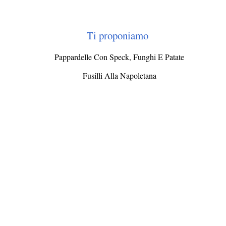
Ti proponiamo
Pappardelle Con Speck, Funghi E Patate
Fusilli Alla Napoletana