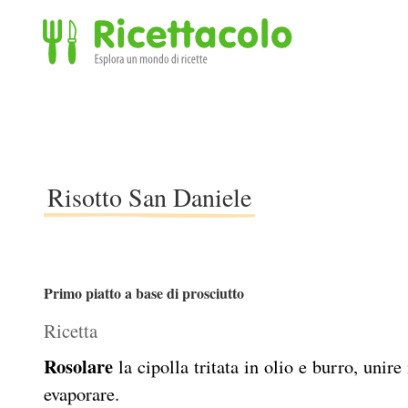
Ricettacolo - Esplora un mondo di ricette
Risotto San Daniele
Primo piatto a base di prosciutto
Ricetta
Rosolare
la cipolla tritata in olio e burro, unire 
evaporare.