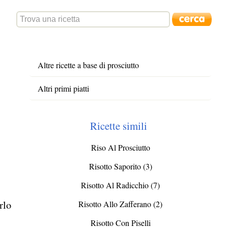
Altre ricette a base di prosciutto
Altri primi piatti
Ricette simili
Riso Al Prosciutto
Risotto Saporito (3)
Risotto Al Radicchio (7)
rlo
Risotto Allo Zafferano (2)
Risotto Con Piselli