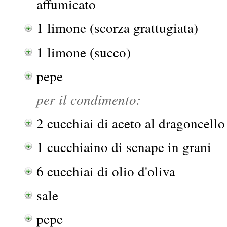
affumicato
1 limone (scorza grattugiata)
1 limone (succo)
pepe
per il condimento:
2 cucchiai di aceto al dragoncello
1 cucchiaino di senape in grani
6 cucchiai di olio d'oliva
sale
pepe