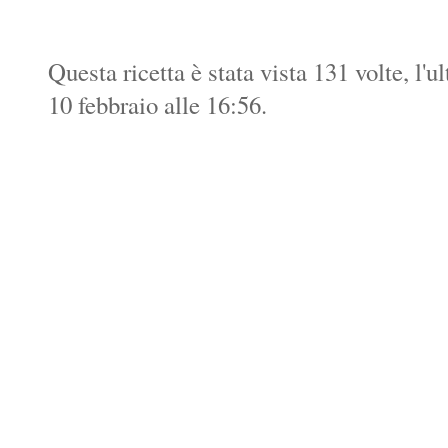
Questa ricetta è stata vista 131 volte, l'
10 febbraio alle 16:56.