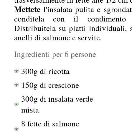
Mettete
l'insalata pulita e sgrondat
conditela con il condimento 
Distribuitela su piatti individuali
anelli di salmone e servite.
Ingredienti per 6 persone
300g di ricotta
150g di crescione
300g di insalata verde
mista
8 fette di salmone