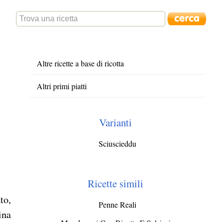
Altre ricette a base di ricotta
Altri primi piatti
Varianti
Sciuscieddu
Ricette simili
to,
Penne Reali
ina