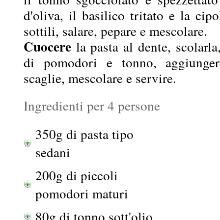
d'oliva, il basilico tritato e la cipo
sottili, salare, pepare e mescolare.
Cuocere
la pasta al dente, scolarla
di pomodori e tonno, aggiunger
scaglie, mescolare e servire.
Ingredienti per 4 persone
350g di pasta tipo
sedani
200g di piccoli
pomodori maturi
80g di tonno sott'olio