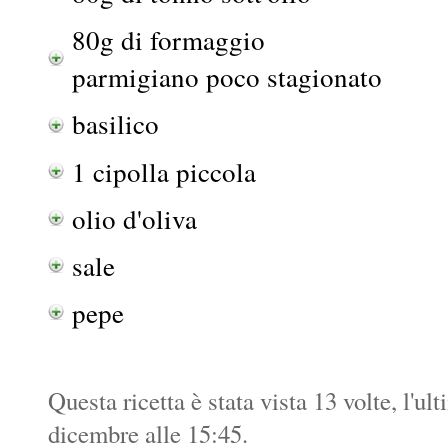
80g di formaggio
parmigiano poco stagionato
basilico
1 cipolla piccola
olio d'oliva
sale
pepe
Questa ricetta è stata vista 13 volte, l'ul
dicembre alle 15:45.