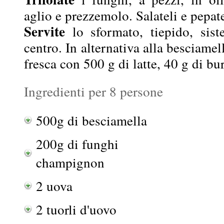
aglio e prezzemolo. Salateli e pepate
Servite
lo sformato, tiepido, sis
centro. In alternativa alla besciamel
fresca con 500 g di latte, 40 g di bur
Ingredienti per 8 persone
500g di besciamella
200g di funghi
champignon
2 uova
2 tuorli d'uovo