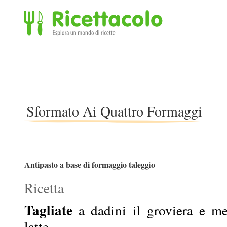
Ricettacolo - Esplora un mondo di ricette
Sformato Ai Quattro Formaggi
Antipasto a base di formaggio taleggio
Ricetta
Tagliate
a dadini il groviera e me
latte.