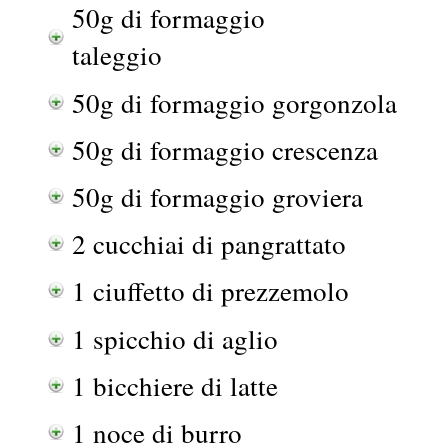
50g di formaggio
taleggio
50g di formaggio gorgonzola
50g di formaggio crescenza
50g di formaggio groviera
2 cucchiai di pangrattato
1 ciuffetto di prezzemolo
1 spicchio di aglio
1 bicchiere di latte
1 noce di burro