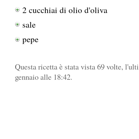
2 cucchiai di olio d'oliva
sale
pepe
Questa ricetta è stata vista 69 volte, l'u
gennaio alle 18:42.