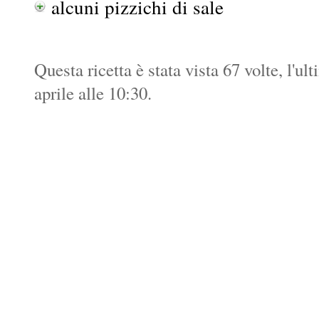
alcuni pizzichi di sale
Questa ricetta è stata vista 67 volte, l'ul
aprile alle 10:30.