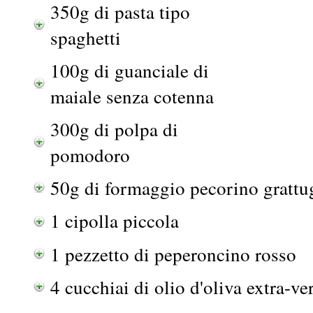
350g di pasta tipo
spaghetti
100g di guanciale di
maiale senza cotenna
300g di polpa di
pomodoro
50g di formaggio pecorino grattu
1 cipolla piccola
1 pezzetto di peperoncino rosso
4 cucchiai di olio d'oliva extra-ve