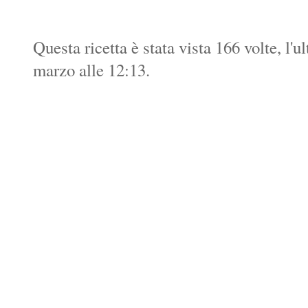
Questa ricetta è stata vista 166 volte, l'
marzo alle 12:13.