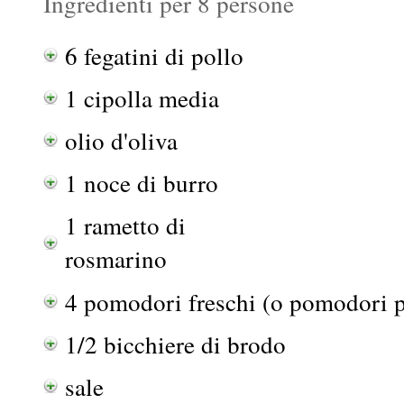
Ingredienti per 8 persone
6 fegatini di pollo
1 cipolla media
olio d'oliva
1 noce di burro
1 rametto di
rosmarino
4 pomodori freschi (o pomodori p
1/2 bicchiere di brodo
sale