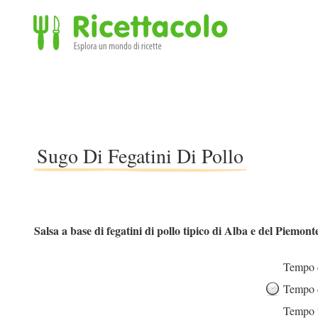
Ricettacolo - Esplora un mondo di ricette
Sugo Di Fegatini Di Pollo
Salsa a base di fegatini di pollo tipico di Alba e del Piemont
Tempo d
Tempo d
Tempo t