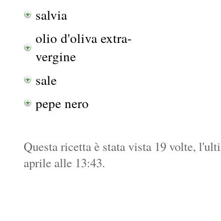
salvia
olio d'oliva extra-
vergine
sale
pepe nero
Questa ricetta è stata vista 19 volte, l'u
aprile alle 13:43.