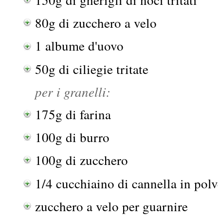
80g di zucchero a velo
1 albume d'uovo
50g di ciliegie tritate
per i granelli:
175g di farina
100g di burro
100g di zucchero
1/4 cucchiaino di cannella in polv
zucchero a velo per guarnire