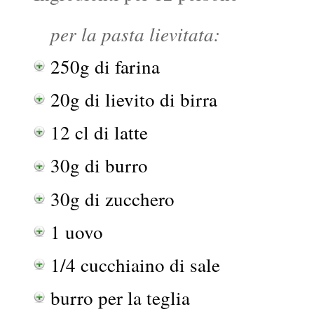
per la pasta lievitata:
250g di farina
20g di lievito di birra
12 cl di latte
30g di burro
30g di zucchero
1 uovo
1/4 cucchiaino di sale
burro per la teglia