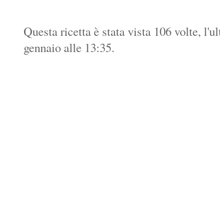
Questa ricetta è stata vista 106 volte, l'
gennaio alle 13:35.