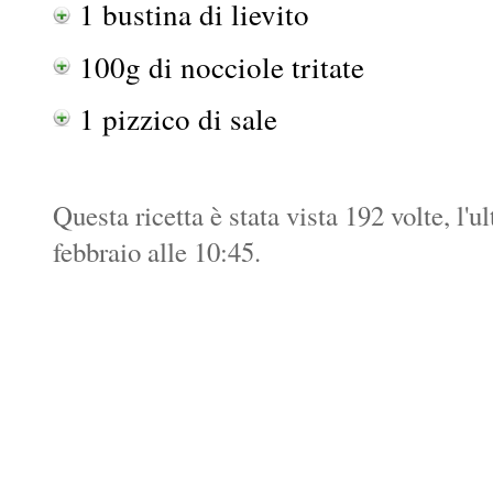
1 bustina di lievito
100g di nocciole tritate
1 pizzico di sale
Questa ricetta è stata vista 192 volte, l'u
febbraio alle 10:45.