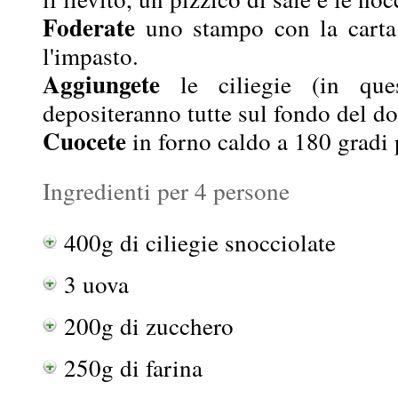
Foderate
uno stampo con la carta 
l'impasto.
Aggiungete
le ciliegie (in qu
depositeranno tutte sul fondo del do
Cuocete
in forno caldo a 180 gradi 
Ingredienti per 4 persone
400g di ciliegie snocciolate
3 uova
200g di zucchero
250g di farina