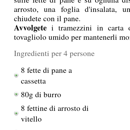
arrosto, una foglia d'insalata, un
chiudete con il pane.
Avvolgete
i tramezzini in carta 
tovagliolo umido per mantenerli mo
Ingredienti per 4 persone
8 fette di pane a
cassetta
80g di burro
8 fettine di arrosto di
vitello