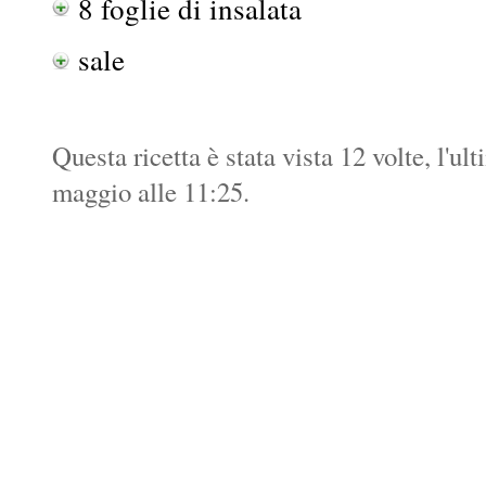
8 foglie di insalata
sale
Questa ricetta è stata vista 12 volte, l'u
maggio alle 11:25.