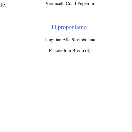
Vermicelli Con I Peperoni
te,
Ti proponiamo
Linguine Alla Strombolana
Passatelli In Brodo (3)