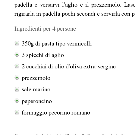
padella e versarvi l'aglio e il prezzemolo. Las
rigirarla in padella pochi secondi e servirla con 
Ingredienti per 4 persone
350g di pasta tipo vermicelli
3 spicchi di aglio
2 cucchiai di olio d'oliva extra-vergine
prezzemolo
sale marino
peperoncino
formaggio pecorino romano