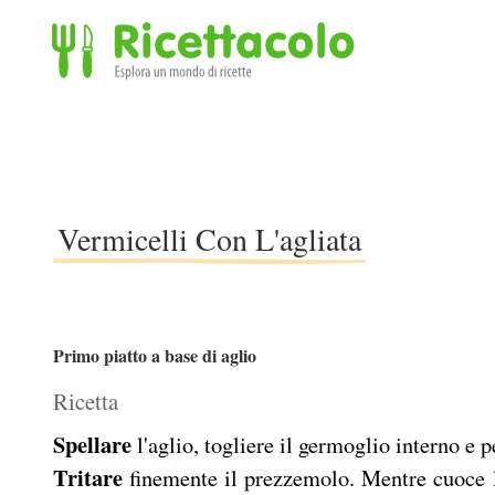
Ricettacolo - Esplora un mondo di ricette
Vermicelli Con L'agliata
Primo piatto a base di aglio
Ricetta
Spellare
l'aglio, togliere il germoglio interno e 
Tritare
finemente il prezzemolo. Mentre cuoce la