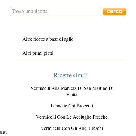
Altre ricette a base di aglio
Altri primi piatti
Ricette simili
Vermicelli Alla Maniera Di San Martino Di
Finita
Pennette Coi Broccoli
Vermicelli Con Le Acciughe Fresche
Vermicelli Con Gli Alici Freschi
una