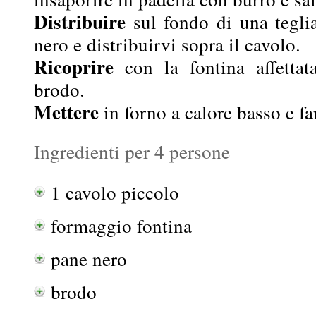
Distribuire
sul fondo di una teglia
nero e distribuirvi sopra il cavolo.
Ricoprire
con la fontina affettat
brodo.
Mettere
in forno a calore basso e far
Ingredienti per 4 persone
1 cavolo piccolo
formaggio fontina
pane nero
brodo