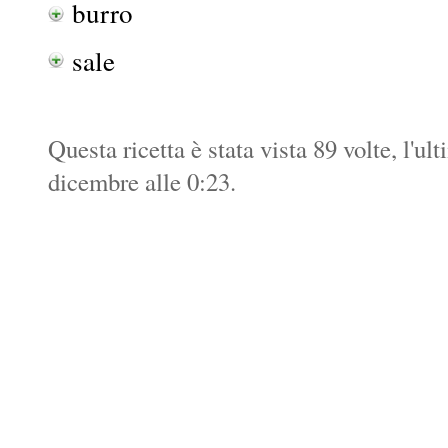
burro
sale
Questa ricetta è stata vista 89 volte, l'ul
dicembre alle 0:23.