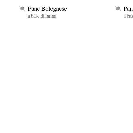
Pane Bolognese
Pan
a base di farina
a bas