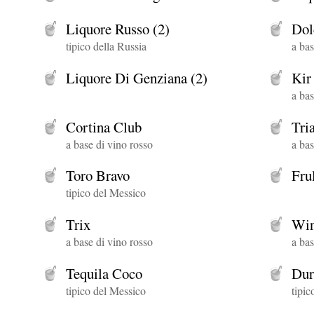
Liquore Russo (2)
Dol
tipico della Russia
a bas
Liquore Di Genziana (2)
Kir
a bas
Cortina Club
Tri
a base di vino rosso
a bas
Toro Bravo
Fru
tipico del Messico
Trix
Win
a base di vino rosso
a bas
Tequila Coco
Dur
tipico del Messico
tipic