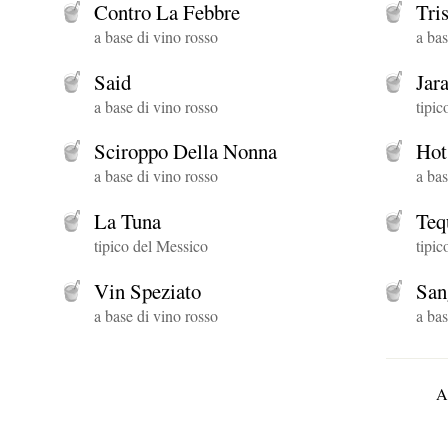
Contro La Febbre
Tri
a base di vino rosso
a bas
Said
Jar
a base di vino rosso
tipic
Sciroppo Della Nonna
Hot
a base di vino rosso
a bas
La Tuna
Teq
tipico del Messico
tipic
Vin Speziato
San
a base di vino rosso
a bas
A