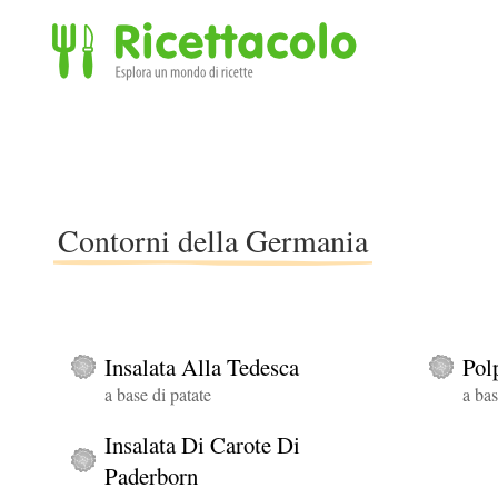
Ricettacolo - Esplora un mondo di ricette
Contorni della Germania
Insalata Alla Tedesca
Pol
a base di patate
a bas
Insalata Di Carote Di
Paderborn